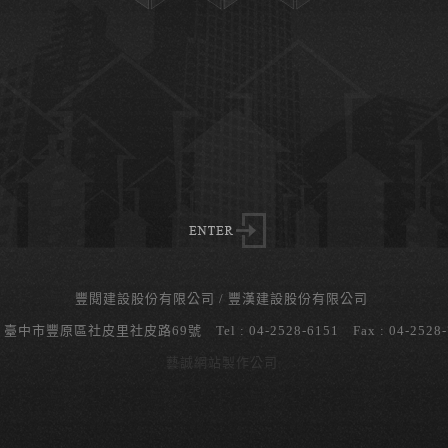
豐閱建設股份有限公司
豐漢建設股份有限公司
: 臺中市豐原區社皮里社皮路69號 Tel : 04-2528-6151 Fax : 04-2528-
藝誠網站製作公司